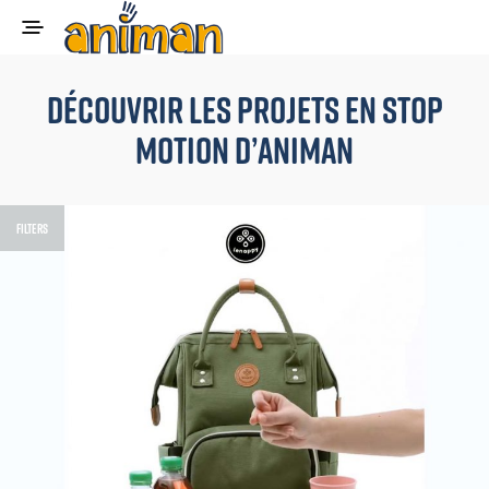
Découvrir les projets en stop
motion d’Animan
FILTERS